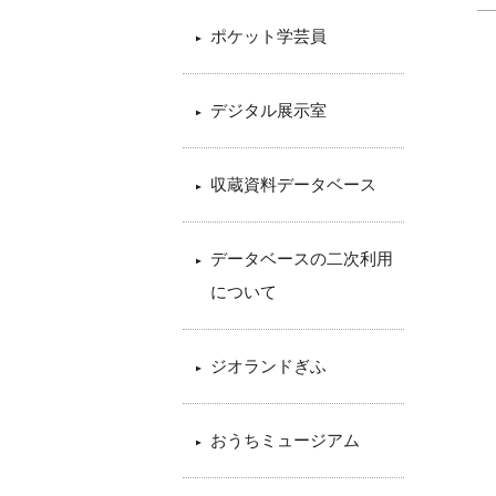
ポケット学芸員
デジタル展示室
収蔵資料データベース
データベースの二次利用
について
ジオランドぎふ
おうちミュージアム