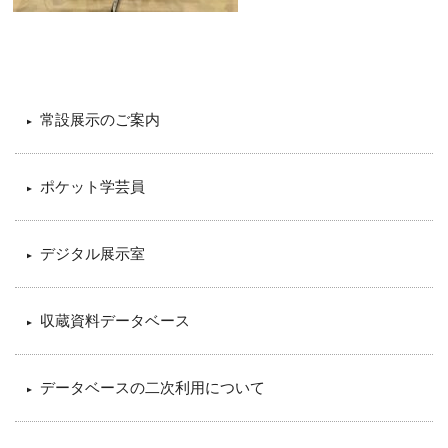
常設展示のご案内
ポケット学芸員
デジタル展示室
収蔵資料データベース
データベースの二次利用について