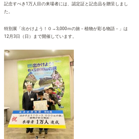
記念すべき1万人目の来場者には、認定証と記念品を贈呈しまし
た。
特別展「出かけよう！０→3,000ｍの旅－植物が彩る物語－」は
12月3日（日）まで開催しています。