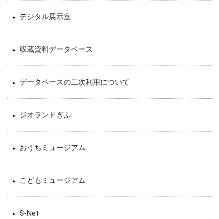
デジタル展示室
収蔵資料データベース
データベースの二次利用について
ジオランドぎふ
おうちミュージアム
こどもミュージアム
S-Net