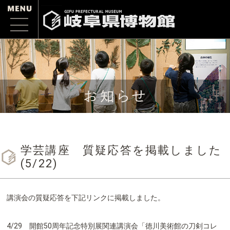
学芸講座 質疑応答を掲載しました
(5/22)
講演会の質疑応答を下記リンクに掲載しました。
4/29 開館50周年記念特別展関連講演会「徳川美術館の刀剣コレ