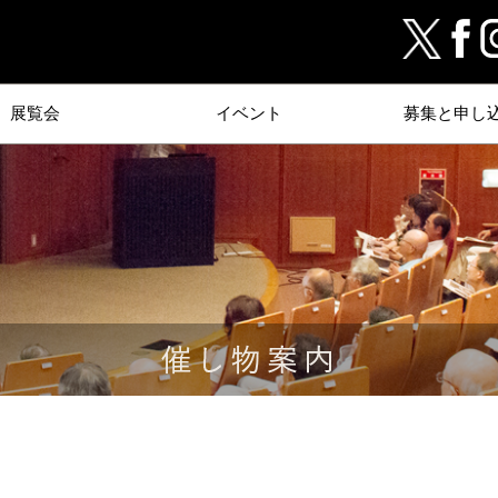
展覧会
イベント
募集と申し