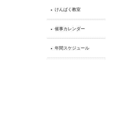
けんぱく教室
催事カレンダー
年間スケジュール