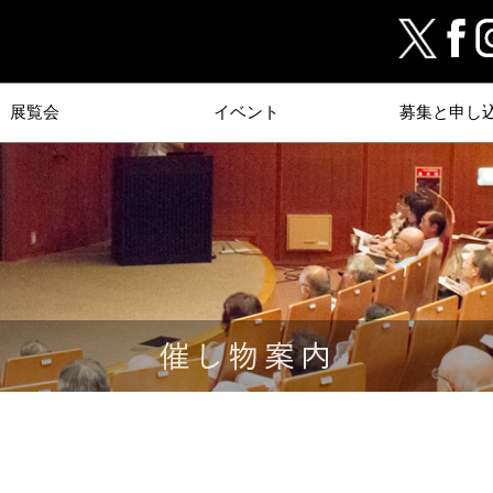
展覧会
イベント
募集と申し