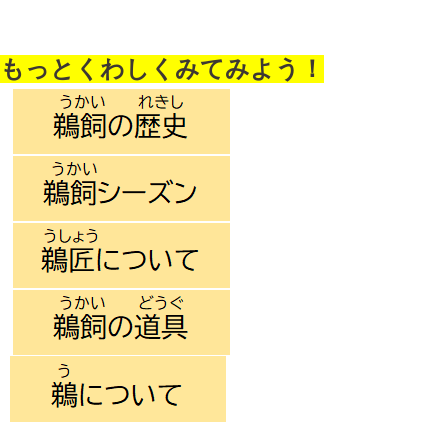
もっとくわしくみてみよう！